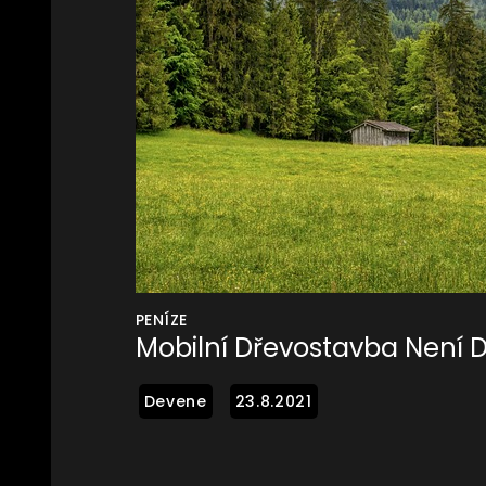
PENÍZE
Mobilní Dřevostavba Není