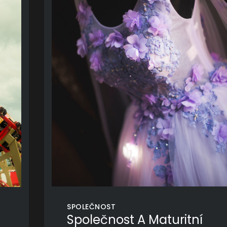
SPOLEČNOST
Společnost A Maturitní