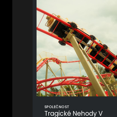
SPOLEČNOST
Tragické Nehody V