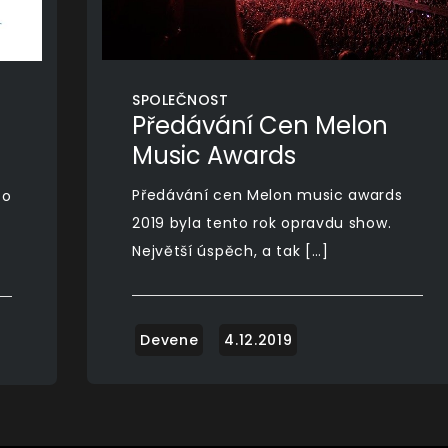
SPOLEČNOST
Předávání Cen Melon
Music Awards
Předávání cen Melon music awards
to
2019 byla tento rok opravdu show.
Největší úspěch, a tak […]