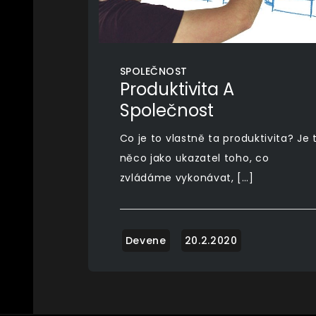
SPOLEČNOST
Produktivita A
Společnost
Co je to vlastně ta produktivita? Je 
něco jako ukazatel toho, co
zvládáme vykonávat, […]