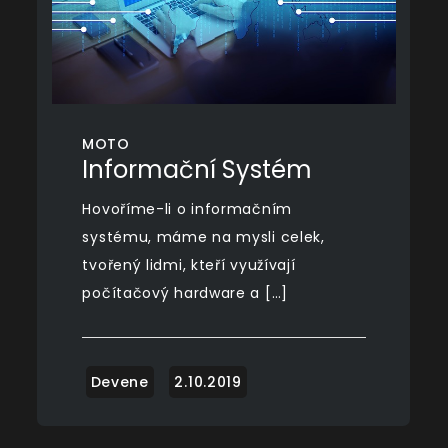
MOTO
Informační Systém
Hovoříme-li o informačním
systému, máme na mysli celek,
tvořený lidmi, kteří využívají
počítačový hardware a […]