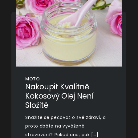
MOTO
Nakoupit Kvalitně
Kokosový Olej Není
Složité
Snažíte se pečovat o své zdraví, a
proto dbáte na vyvážené
stravování? Pokud ano, pak […]