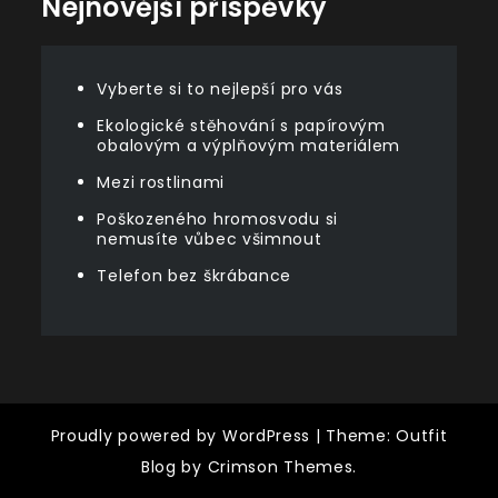
Nejnovější příspěvky
Vyberte si to nejlepší pro vás
Ekologické stěhování s papírovým
obalovým a výplňovým materiálem
Mezi rostlinami
Poškozeného hromosvodu si
nemusíte vůbec všimnout
Telefon bez škrábance
Proudly powered by WordPress
|
Theme: Outfit
Blog by Crimson Themes.