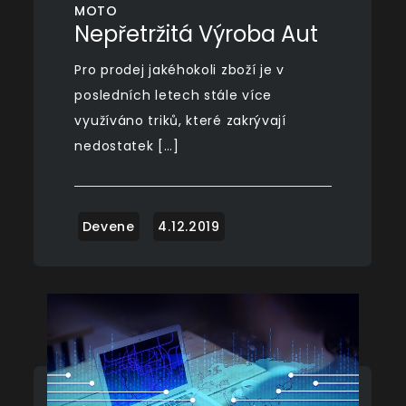
MOTO
Nepřetržitá Výroba Aut
Pro prodej jakéhokoli zboží je v
posledních letech stále více
využíváno triků, které zakrývají
nedostatek […]