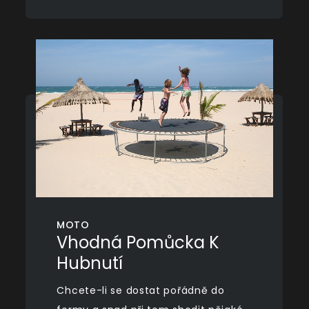
MOTO
Vhodná Pomůcka K
Hubnutí
Chcete-li se dostat pořádně do