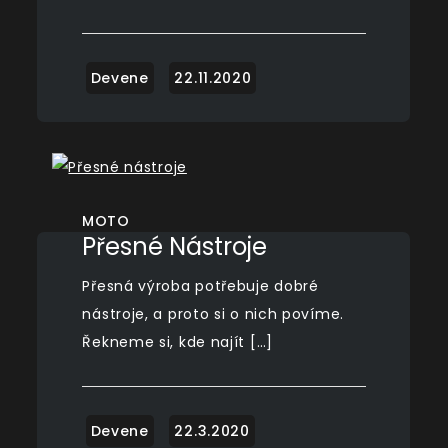
MOTO
Přesné Nástroje
Přesná výroba potřebuje dobré
nástroje, a proto si o nich povíme.
Řekneme si, kde najít […]