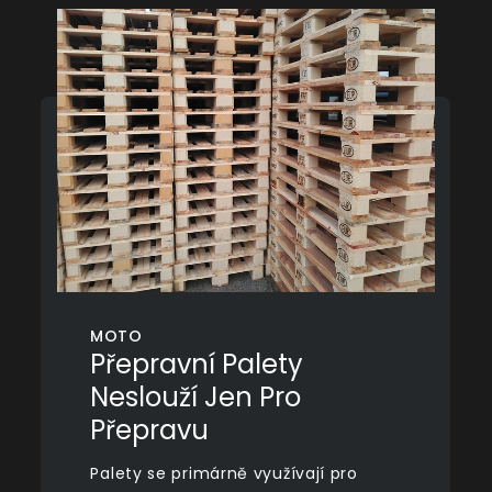
MOTO
Přepravní Palety
Neslouží Jen Pro
Přepravu
Palety se primárně využívají pro